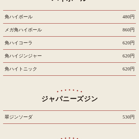
角ハイボール
480円
メガ角ハイボール
860円
角ハイコーラ
620円
角ハイジンジャー
620円
角ハイトニック
620円
ジャパニーズジン
翠ジンソーダ
530円