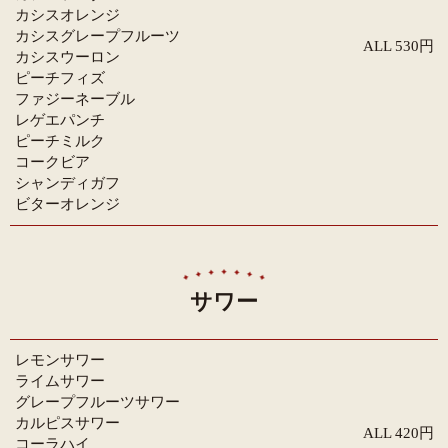
カシスオレンジ
カシスグレープフルーツ
ALL 530円
カシスウーロン
ピーチフィズ
ファジーネーブル
レゲエパンチ
ピーチミルク
コークビア
シャンディガフ
ビターオレンジ
サワー
レモンサワー
ライムサワー
グレープフルーツサワー
カルピスサワー
ALL 420円
コーラハイ