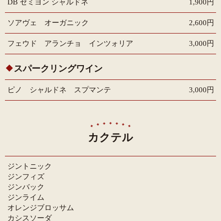
DB セミヨン シャルドネ
1,900円
ソアヴェ オーガニック
2,600円
フェウド アランチョ インツォリア
3,000円
スパークリングワイン
ピノ シャルドネ スプマンテ
3,000円
カクテル
ジントニック
ジンフィズ
ジンバック
ジンライム
オレンジブロッサム
カシスソーダ