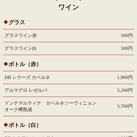
ワイン
グラス
グラスワイン赤
500円
グラスワイン白
500円
ボトル（赤）
DB シラーズ カベルネ
1,900円
アルマグロ レゼルバ
3,200円
ドンナマルティナ カベルネソーヴィニョン
3,700円
オーク樽熟成
ボトル（白）