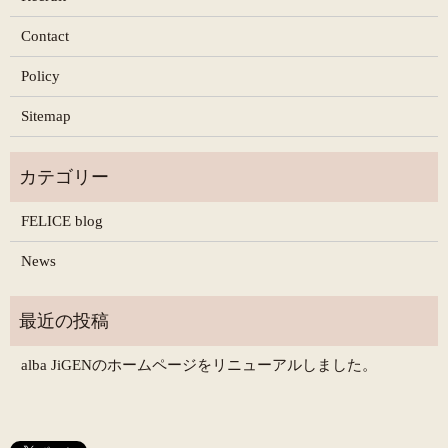
Contact
Policy
Sitemap
FELICE blog
News
alba JiGENのホームページをリニューアルしました。