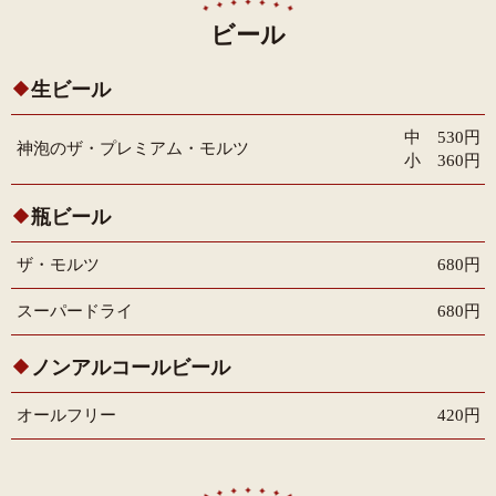
ビール
生ビール
中 530円
神泡のザ・プレミアム・モルツ
小 360円
瓶ビール
ザ・モルツ
680円
スーパードライ
680円
ノンアルコールビール
オールフリー
420円