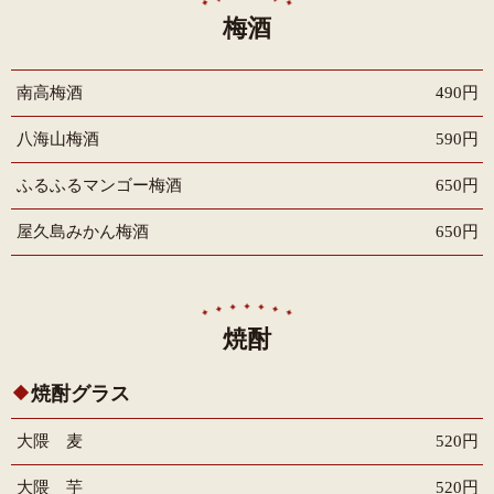
梅酒
南高梅酒
490円
八海山梅酒
590円
ふるふるマンゴー梅酒
650円
屋久島みかん梅酒
650円
焼酎
焼酎グラス
大隈 麦
520円
大隈 芋
520円