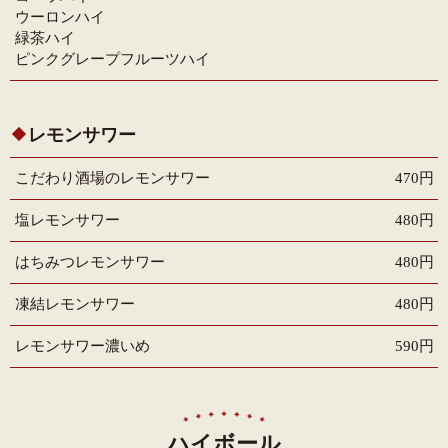
ウーロンハイ
緑茶ハイ
ピンクグレープフルーツハイ
レモンサワー
こだわり酒場のレモンサワー
470円
塩レモンサワー
480円
はちみつレモンサワー
480円
凍結レモンサワー
480円
レモンサワー濃いめ
590円
ハイボール