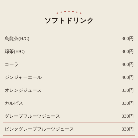
ソフトドリンク
烏龍茶(H/C)
300円
緑茶(H/C)
300円
コーラ
400円
ジンジャーエール
400円
オレンジジュース
330円
カルピス
330円
グレープフルーツジュース
330円
ピンクグレープフルーツジュース
330円