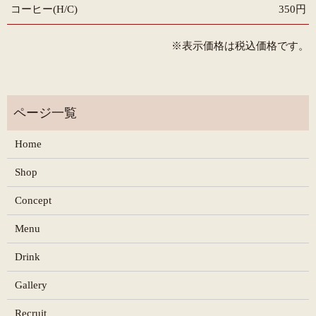
コーヒー(H/C)
350円
※表示価格は税込価格です。
Home
Shop
Concept
Menu
Drink
Gallery
Recruit